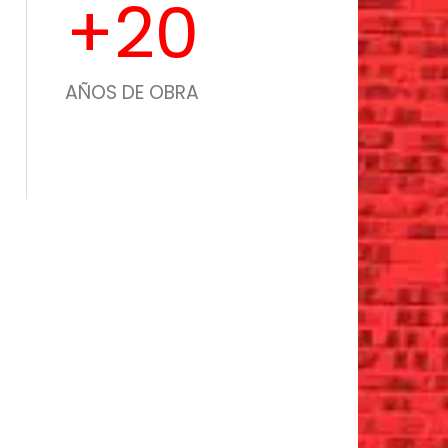
+
20
AÑOS DE OBRA