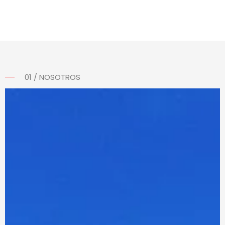
01 / NOSOTROS