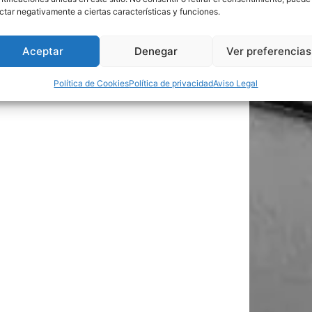
ctar negativamente a ciertas características y funciones.
Aceptar
Denegar
Ver preferencias
Política de Cookies
Política de privacidad
Aviso Legal