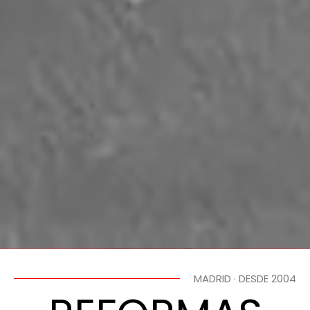
MADRID · DESDE 2004