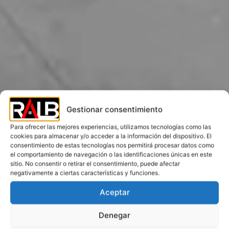
Gestionar consentimiento
Para ofrecer las mejores experiencias, utilizamos tecnologías como las
cookies para almacenar y/o acceder a la información del dispositivo. El
consentimiento de estas tecnologías nos permitirá procesar datos como
el comportamiento de navegación o las identificaciones únicas en este
sitio. No consentir o retirar el consentimiento, puede afectar
negativamente a ciertas características y funciones.
Aceptar
Denegar