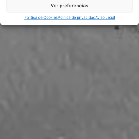
Ver preferencias
Política de Cookies
Política de privacidad
Aviso Legal