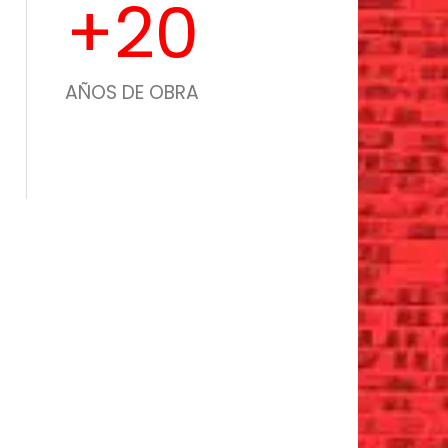
+
20
AÑOS DE OBRA