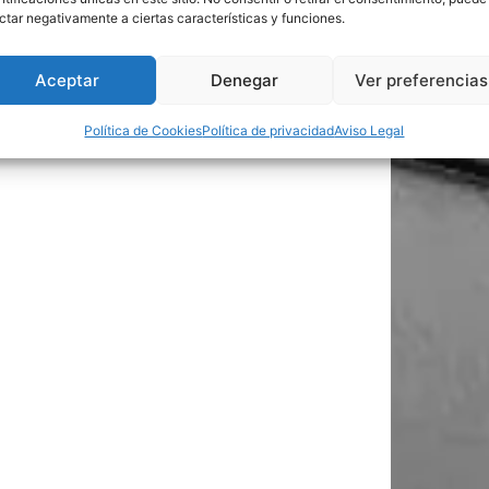
ctar negativamente a ciertas características y funciones.
Aceptar
Denegar
Ver preferencias
Política de Cookies
Política de privacidad
Aviso Legal