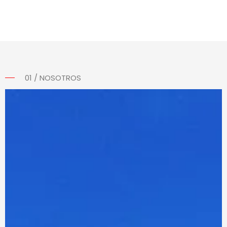
01 / NOSOTROS