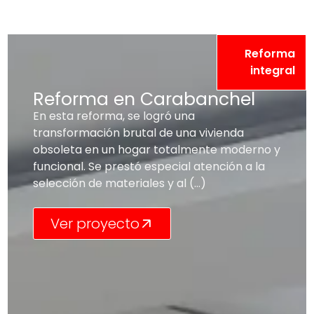
Reforma
integral
Reforma en Carabanchel
En esta reforma, se logró una
transformación brutal de una vivienda
obsoleta en un hogar totalmente moderno y
funcional. Se prestó especial atención a la
selección de materiales y al (...)
Ver proyecto