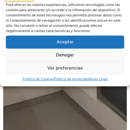
Para ofrecer las mejores experiencias, utilizamos tecnologías como las
cookies para almacenar y/o acceder a la información del dispositivo. El
consentimiento de estas tecnologías nos permitirá procesar datos como
el comportamiento de navegación o las identificaciones únicas en este
sitio. No consentir o retirar el consentimiento, puede afectar
negativamente a ciertas características y funciones.
Aceptar
Denegar
Ver preferencias
Política de Cookies
Política de privacidad
Aviso Legal