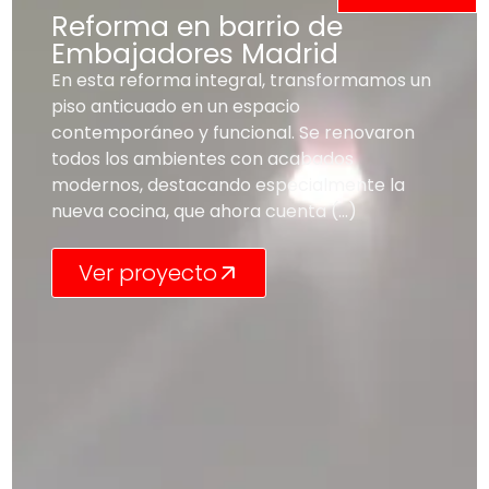
Reforma en barrio de
Embajadores Madrid
En esta reforma integral, transformamos un
piso anticuado en un espacio
contemporáneo y funcional. Se renovaron
todos los ambientes con acabados
modernos, destacando especialmente la
nueva cocina, que ahora cuenta (...)
Ver proyecto