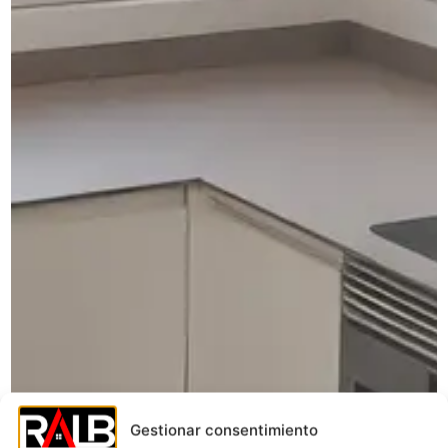
Gestionar consentimiento